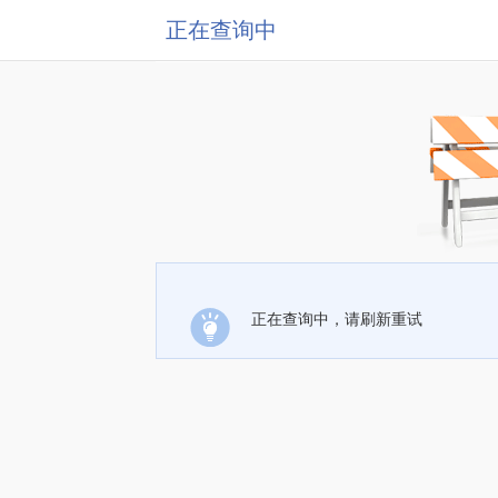
正在查询中
正在查询中，请刷新重试