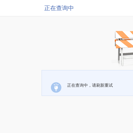
正在查询中
正在查询中，请刷新重试