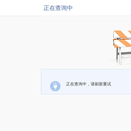
正在查询中
正在查询中，请刷新重试