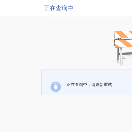
正在查询中
正在查询中，请刷新重试