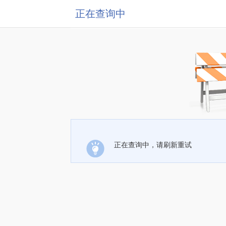
正在查询中
正在查询中，请刷新重试