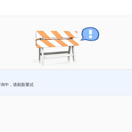
查询中，请刷新重试