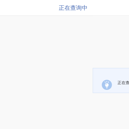
正在查询中
正在