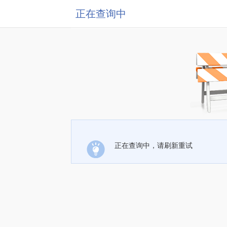
正在查询中
正在查询中，请刷新重试