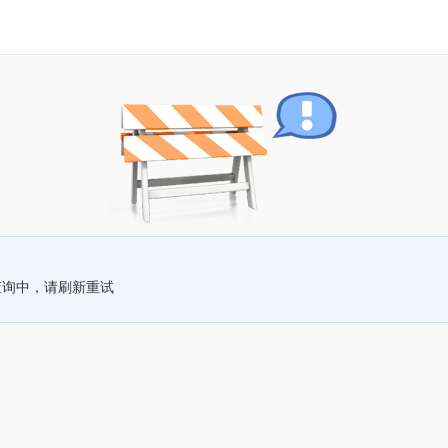
查询中，请刷新重试