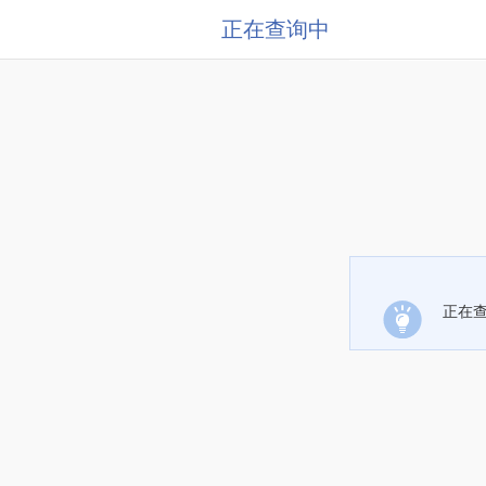
正在查询中
正在